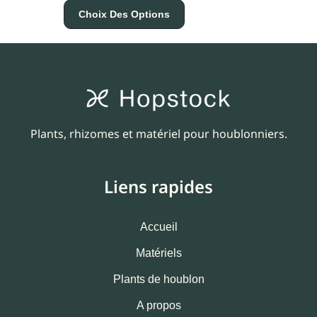
Choix Des Options
Plants, rhizomes et matériel pour houblonniers.
Liens rapides
Accueil
Matériels
Plants de houblon
A propos