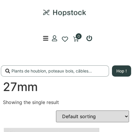
0
Hop !
27mm
Showing the single result