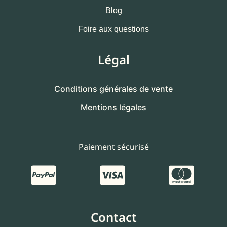
Blog
Foire aux questions
Légal
Conditions générales de vente
Mentions légales
Paiement sécurisé
Contact