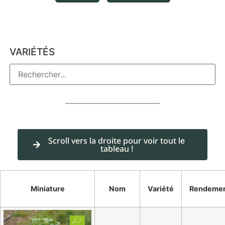
VARIÉTÉS
Scroll vers la droite pour voir tout le
tableau !
Miniature
Nom
Variété
Rendeme