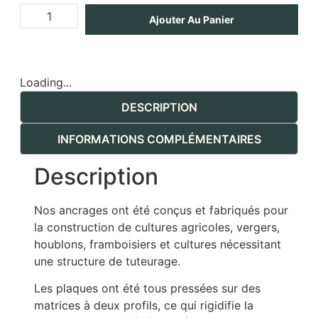
Ajouter Au Panier
Loading...
DESCRIPTION
INFORMATIONS COMPLÉMENTAIRES
Description
Nos ancrages ont été conçus et fabriqués pour
la construction de cultures agricoles, vergers,
houblons, framboisiers et cultures nécessitant
une structure de tuteurage.
Les plaques ont été tous pressées sur des
matrices à deux profils, ce qui rigidifie la