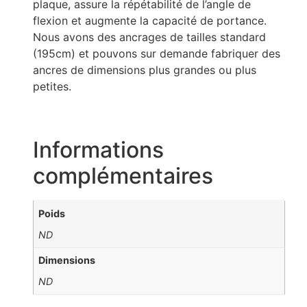
plaque, assure la répétabilité de l’angle de
flexion et augmente la capacité de portance.
Nous avons des ancrages de tailles standard
(195cm) et pouvons sur demande fabriquer des
ancres de dimensions plus grandes ou plus
petites.
Informations
complémentaires
Poids
ND
Dimensions
ND