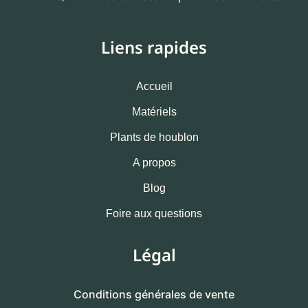
Liens rapides
Accueil
Matériels
Plants de houblon
A propos
Blog
Foire aux questions
Légal
Conditions générales de vente