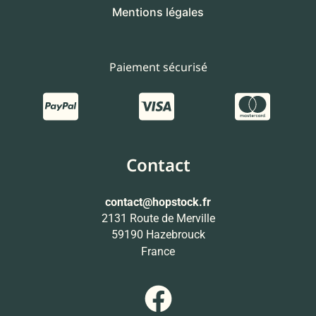
Mentions légales
Paiement sécurisé
Contact
contact
@hopstock.fr
2131 Route de Merville
59190 Hazebrouck
France