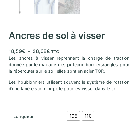
Ancres de sol à visser
18,59
€
–
28,68
€
TTC
Les ancres à visser reprennent la charge de traction
donnée par le maillage des poteaux bordiers/angles pour
la répercuter sur le sol, elles sont en acier TOR.
Les houblonniers utilisent souvent le système de rotation
d’une tarière sur mini-pelle pour les visser dans le sol.
195
110
Longueur