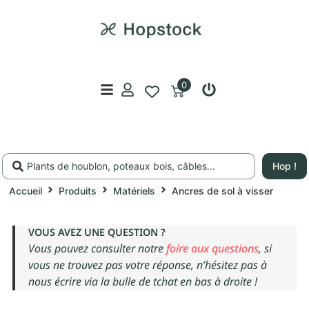
0
Hop !
Accueil
Produits
Matériels
Ancres de sol à visser
VOUS AVEZ UNE QUESTION ?
Vous pouvez consulter notre
foire aux questions
, si
vous ne trouvez pas votre réponse, n’hésitez pas à
nous écrire via la bulle de tchat en bas à droite !