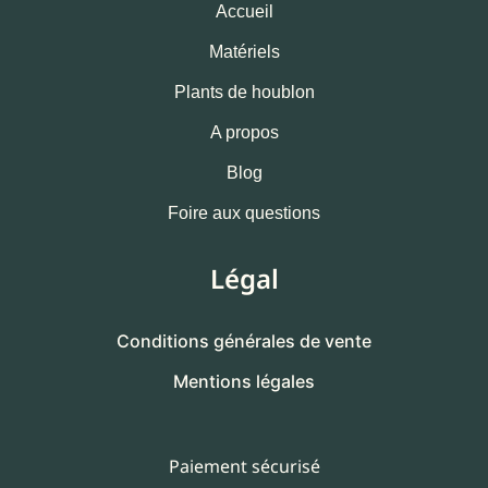
Accueil
Matériels
Plants de houblon
A propos
Blog
Foire aux questions
Légal
Conditions générales de vente
Mentions légales
Paiement sécurisé