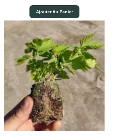
Ajouter Au Panier