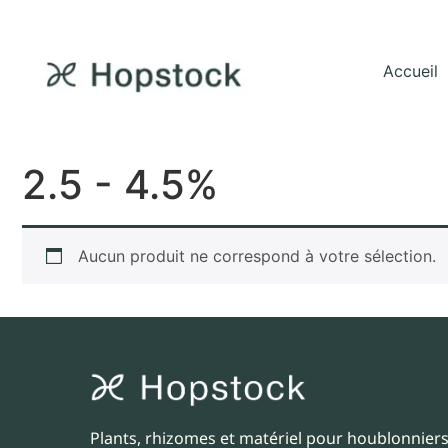
Accueil
2.5 - 4.5%
Aucun produit ne correspond à votre sélection.
Plants, rhizomes et matériel pour houblonniers