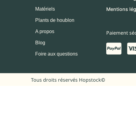
Mentions lég
Matériels
Plants de houblon
A propos
Paiement séc
Blog
Foire aux questions
Tous droits réservés Hopstock
©