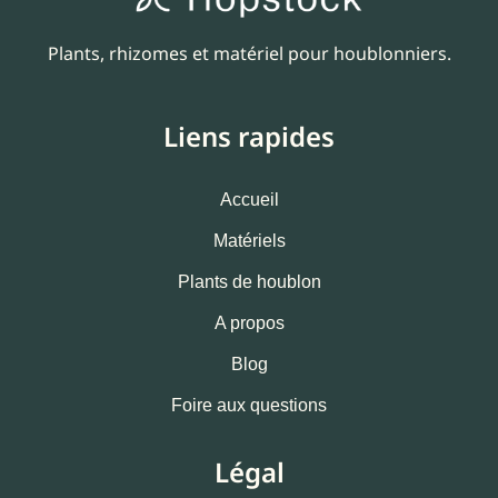
Plants, rhizomes et matériel pour houblonniers.
Liens rapides
Accueil
Matériels
Plants de houblon
A propos
Blog
Foire aux questions
Légal