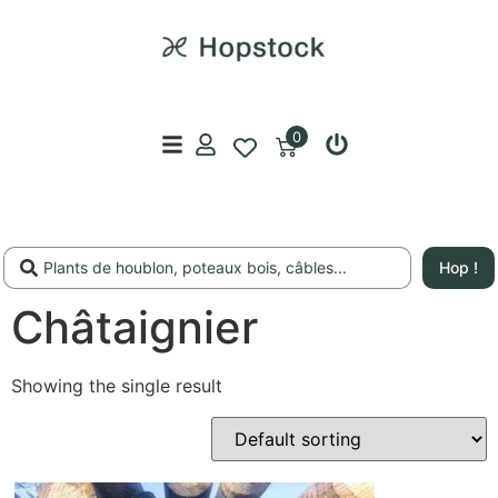
0
Hop !
Châtaignier
Showing the single result