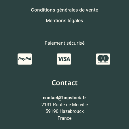
Conditions générales de vente
Mentions légales
Paiement sécurisé
Contact
contact
@hopstock.fr
2131 Route de Merville
59190 Hazebrouck
France