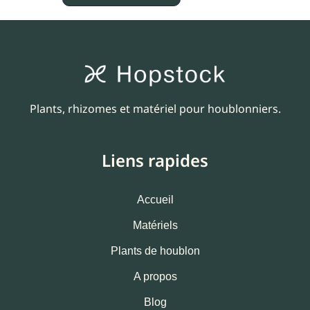
Plants, rhizomes et matériel pour houblonniers.
Liens rapides
Accueil
Matériels
Plants de houblon
A propos
Blog