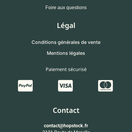
Foire aux questions
Légal
Conditions générales de vente
Mentions légales
Paiement sécurisé
Contact
contact
@hopstock.fr