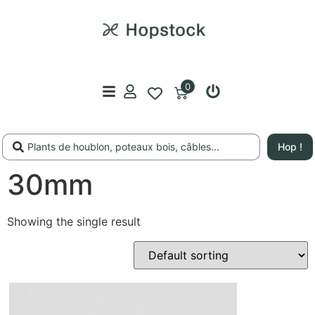
0
Hop !
30mm
Showing the single result