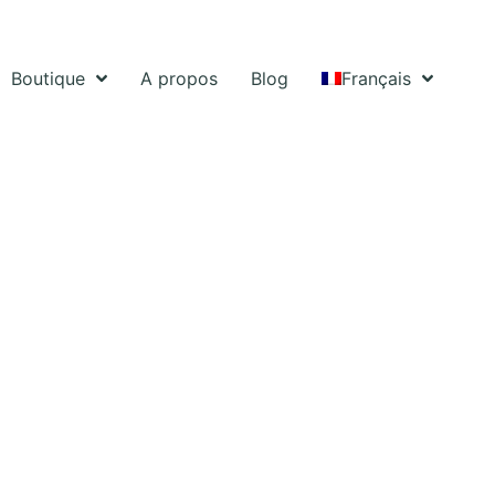
Boutique
A propos
Blog
Français