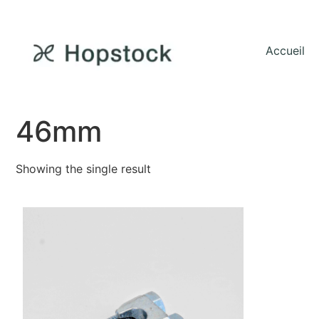
Accueil
46mm
Showing the single result