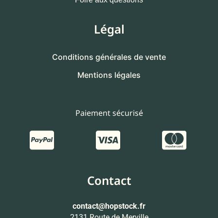
Légal
Conditions générales de vente
Mentions légales
Paiement sécurisé
Contact
contact
@hopstock.fr
2131 Route de Merville