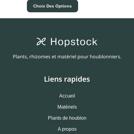
Choix Des Options
Plants, rhizomes et matériel pour houblonniers.
Liens rapides
Accueil
Matériels
Plants de houblon
A propos