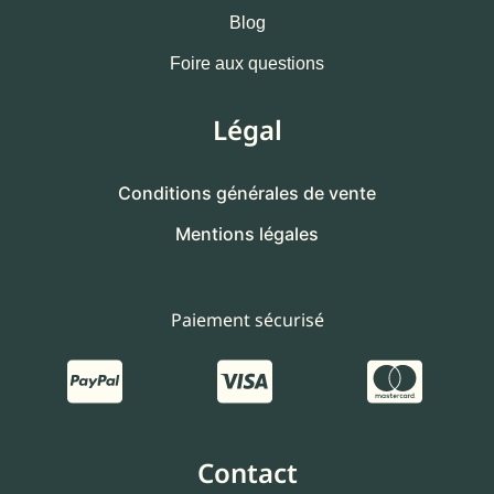
Blog
Foire aux questions
Légal
Conditions générales de vente
Mentions légales
Paiement sécurisé
Contact