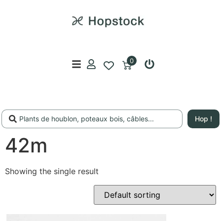
0
Hop !
42m
Showing the single result