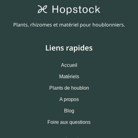
Plants, rhizomes et matériel pour houblonniers.
Liens rapides
Accueil
Matériels
Plants de houblon
A propos
Blog
Foire aux questions