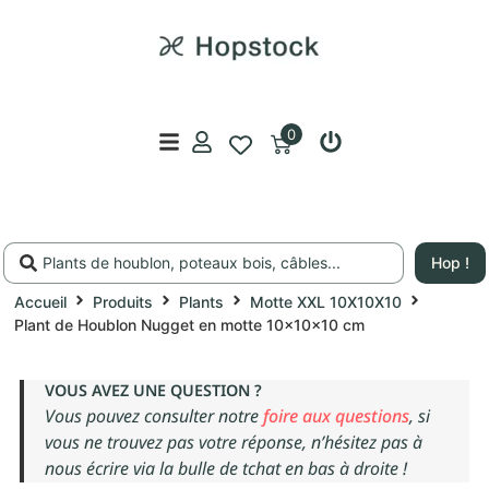
0
Hop !
Accueil
Produits
Plants
Motte XXL 10X10X10
Plant de Houblon Nugget en motte 10x10x10 cm
VOUS AVEZ UNE QUESTION ?
Vous pouvez consulter notre
foire aux questions
, si
vous ne trouvez pas votre réponse, n’hésitez pas à
nous écrire via la bulle de tchat en bas à droite !