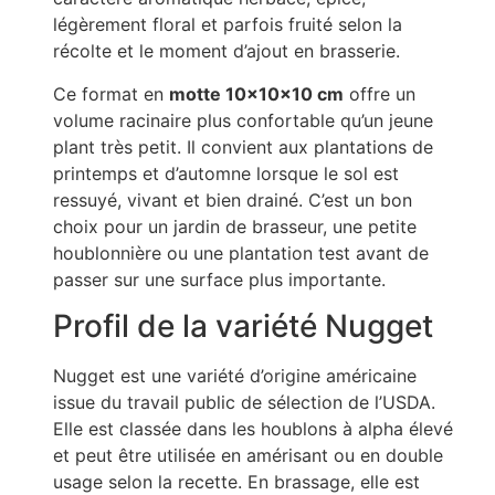
légèrement floral et parfois fruité selon la
récolte et le moment d’ajout en brasserie.
Ce format en
motte 10x10x10 cm
offre un
volume racinaire plus confortable qu’un jeune
plant très petit. Il convient aux plantations de
printemps et d’automne lorsque le sol est
ressuyé, vivant et bien drainé. C’est un bon
choix pour un jardin de brasseur, une petite
houblonnière ou une plantation test avant de
passer sur une surface plus importante.
Profil de la variété Nugget
Nugget est une variété d’origine américaine
issue du travail public de sélection de l’USDA.
Elle est classée dans les houblons à alpha élevé
et peut être utilisée en amérisant ou en double
usage selon la recette. En brassage, elle est