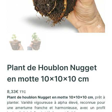
Plant de Houblon Nugget
en motte 10x10x10 cm
8,33
€
TTC
Plant de houblon Nugget en motte 10x10x10 cm
, prêt à
planter. Variété vigoureuse à alpha élevé, reconnue pour
une amertume franche et harmonieuse, avec un profil