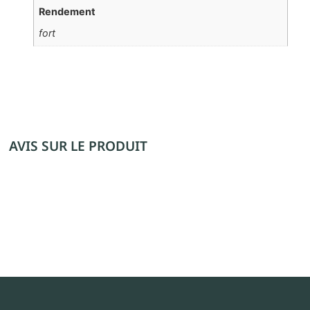
Rendement
fort
AVIS SUR LE PRODUIT