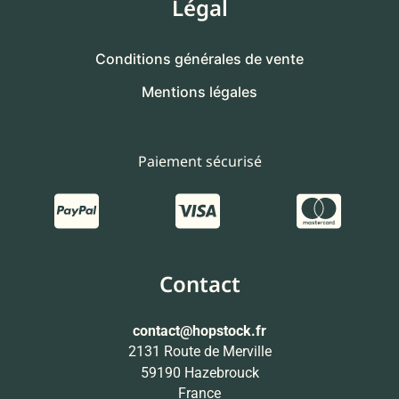
Légal
Conditions générales de vente
Mentions légales
Paiement sécurisé
Contact
contact
@hopstock.fr
2131 Route de Merville
59190 Hazebrouck
France