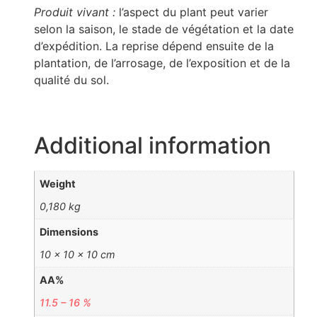
Produit vivant :
l’aspect du plant peut varier
selon la saison, le stade de végétation et la date
d’expédition. La reprise dépend ensuite de la
plantation, de l’arrosage, de l’exposition et de la
qualité du sol.
Additional information
Weight
0,180 kg
Dimensions
10 × 10 × 10 cm
AA%
11.5 – 16 %