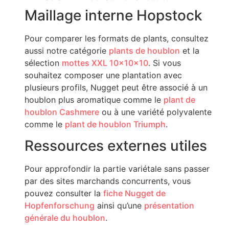
Maillage interne Hopstock
Pour comparer les formats de plants, consultez
aussi notre catégorie
plants de houblon
et la
sélection
mottes XXL 10x10x10
. Si vous
souhaitez composer une plantation avec
plusieurs profils, Nugget peut être associé à un
houblon plus aromatique comme le
plant de
houblon Cashmere
ou à une variété polyvalente
comme le
plant de houblon Triumph
.
Ressources externes utiles
Pour approfondir la partie variétale sans passer
par des sites marchands concurrents, vous
pouvez consulter la
fiche Nugget de
Hopfenforschung
ainsi qu’une
présentation
générale du houblon
.