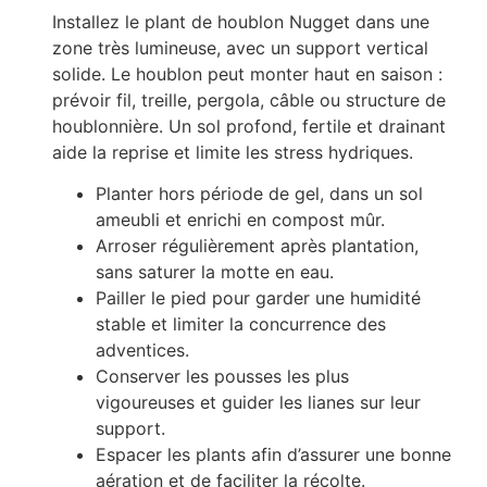
Installez le plant de houblon Nugget dans une
zone très lumineuse, avec un support vertical
solide. Le houblon peut monter haut en saison :
prévoir fil, treille, pergola, câble ou structure de
houblonnière. Un sol profond, fertile et drainant
aide la reprise et limite les stress hydriques.
Planter hors période de gel, dans un sol
ameubli et enrichi en compost mûr.
Arroser régulièrement après plantation,
sans saturer la motte en eau.
Pailler le pied pour garder une humidité
stable et limiter la concurrence des
adventices.
Conserver les pousses les plus
vigoureuses et guider les lianes sur leur
support.
Espacer les plants afin d’assurer une bonne
aération et de faciliter la récolte.