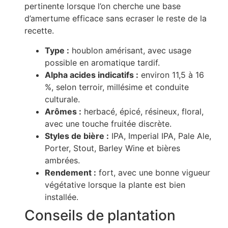
pertinente lorsque l’on cherche une base
d’amertume efficace sans ecraser le reste de la
recette.
Type :
houblon amérisant, avec usage
possible en aromatique tardif.
Alpha acides indicatifs :
environ 11,5 à 16
%, selon terroir, millésime et conduite
culturale.
Arômes :
herbacé, épicé, résineux, floral,
avec une touche fruitée discrète.
Styles de bière :
IPA, Imperial IPA, Pale Ale,
Porter, Stout, Barley Wine et bières
ambrées.
Rendement :
fort, avec une bonne vigueur
végétative lorsque la plante est bien
installée.
Conseils de plantation