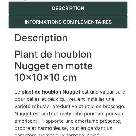
DESCRIPTION
INFORMATIONS COMPLÉMENTAIRES
Description
Plant de houblon
Nugget en motte
10x10x10 cm
Le
plant de houblon Nugget
est une valeur sure
pour celles et ceux qui veulent installer une
variété robuste, productive et utile en brassage.
Nugget est surtout recherché pour son pouvoir
amérisant : il apporte une amertume présente,
propre et harmonieuse, tout en gardant un
caractère aromatique herbacé, épicé,