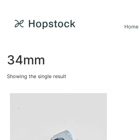
Home
34mm
Showing the single result