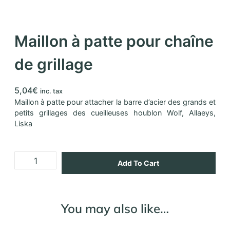
Maillon à patte pour chaîne
de grillage
5,04
€
inc. tax
Maillon à patte pour attacher la barre d’acier des grands et
petits grillages des cueilleuses houblon Wolf, Allaeys,
Liska
Add To Cart
You may also like…