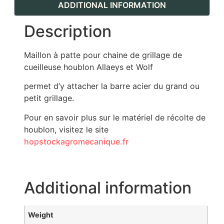
ADDITIONAL INFORMATION
Description
Maillon à patte pour chaine de grillage de
cueilleuse houblon Allaeys et Wolf
permet d’y attacher la barre acier du grand ou
petit grillage.
Pour en savoir plus sur le matériel de récolte de
houblon, visitez le site
hopstockagromecanique.fr
Additional information
Weight