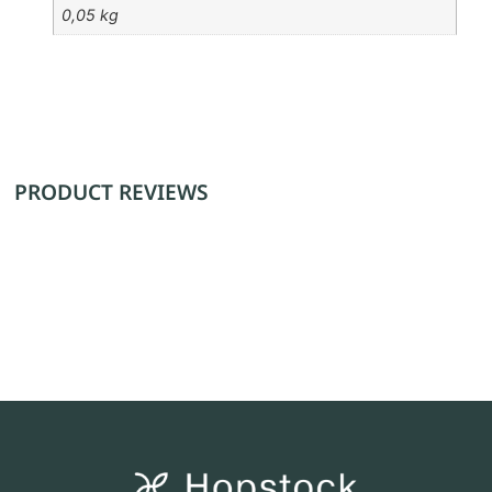
0,05 kg
PRODUCT REVIEWS