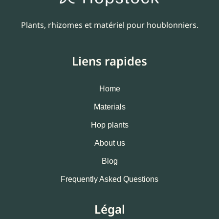
Plants, rhizomes et matériel pour houblonniers.
Liens rapides
Home
Materials
Hop plants
About us
Blog
Frequently Asked Questions
Légal