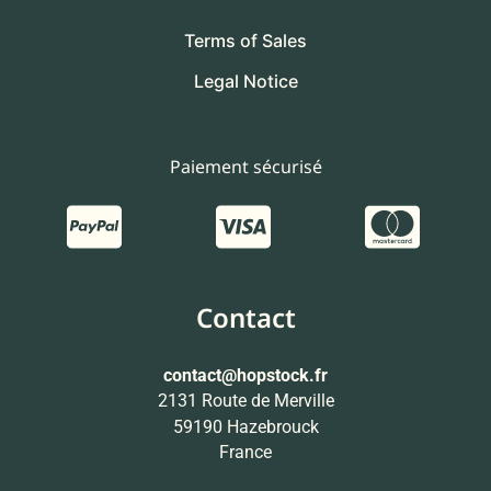
Terms of Sales
Legal Notice
Paiement sécurisé
Contact
contact
@hopstock.fr
2131 Route de Merville
59190 Hazebrouck
France