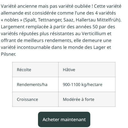
Variété ancienne mais pas variété oubliée ! Cette variété
allemande est considérée comme l’une des 4 variétés
« nobles » (Spalt, Tettnanger, Saaz, Hallertau Mittelfrüh).
Largement remplacée à partir des années 50 par des
variétés réputées plus résistantes au Verticillium et
offrant de meilleurs rendements, elle demeure une
variété incontournable dans le monde des Lager et
Pilsner.
Récolte
Hâtive
Rendements/ha
900-1100 kg/hectare
Croissance
Modérée à forte
Acheter maintenant