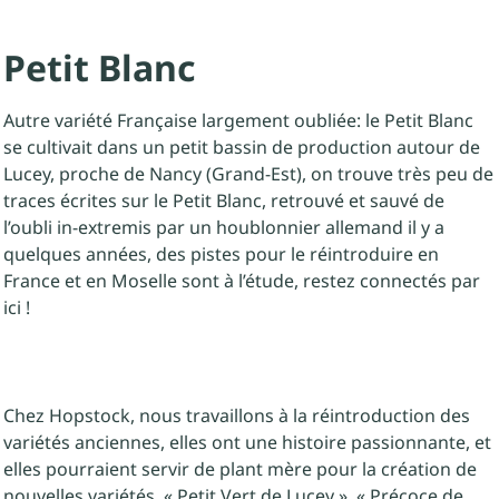
Petit Blanc
Autre variété Française largement oubliée: le Petit Blanc
se cultivait dans un petit bassin de production autour de
Lucey, proche de Nancy (Grand-Est), on trouve très peu de
traces écrites sur le Petit Blanc, retrouvé et sauvé de
l’oubli in-extremis par un houblonnier allemand il y a
quelques années, des pistes pour le réintroduire en
France et en Moselle sont à l’étude, restez connectés par
ici !
Chez Hopstock, nous travaillons à la réintroduction des
variétés anciennes, elles ont une histoire passionnante, et
elles pourraient servir de plant mère pour la création de
nouvelles variétés, « Petit Vert de Lucey », « Précoce de