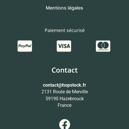
Mentions légales
Paiement sécurisé
Contact
contact
@hopstock.fr
2131 Route de Merville
59190 Hazebrouck
France