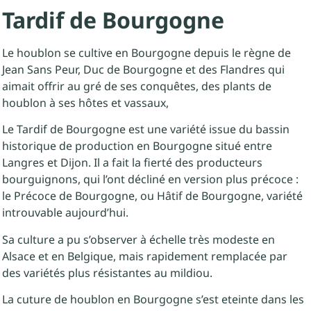
Tardif de Bourgogne
Le houblon se cultive en Bourgogne depuis le règne de
Jean Sans Peur, Duc de Bourgogne et des Flandres qui
aimait offrir au gré de ses conquêtes, des plants de
houblon à ses hôtes et vassaux,
Le Tardif de Bourgogne est une variété issue du bassin
historique de production en Bourgogne situé entre
Langres et Dijon. Il a fait la fierté des producteurs
bourguignons, qui l’ont décliné en version plus précoce :
le Précoce de Bourgogne, ou Hâtif de Bourgogne, variété
introuvable aujourd’hui.
Sa culture a pu s’observer à échelle très modeste en
Alsace et en Belgique, mais rapidement remplacée par
des variétés plus résistantes au mildiou.
La cuture de houblon en Bourgogne s’est eteinte dans les