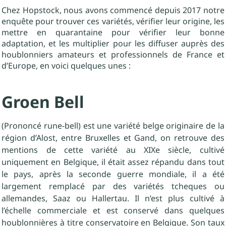
Chez Hopstock, nous avons commencé depuis 2017 notre
enquête pour trouver ces variétés, vérifier leur origine, les
mettre en quarantaine pour vérifier leur bonne
adaptation, et les multiplier pour les diffuser auprès des
houblonniers amateurs et professionnels de France et
d’Europe, en voici quelques unes :
Groen Bell
(Prononcé rune-bell) est une variété belge originaire de la
région d’Alost, entre Bruxelles et Gand, on retrouve des
mentions de cette variété au XIXe siècle, cultivé
uniquement en Belgique, il était assez répandu dans tout
le pays, après la seconde guerre mondiale, il a été
largement remplacé par des variétés tcheques ou
allemandes, Saaz ou Hallertau. Il n’est plus cultivé à
l’échelle commerciale et est conservé dans quelques
houblonnières à titre conservatoire en Belgique. Son taux