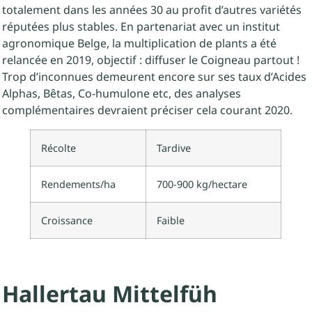
totalement dans les années 30 au profit d’autres variétés
réputées plus stables. En partenariat avec un institut
agronomique Belge, la multiplication de plants a été
relancée en 2019, objectif : diffuser le Coigneau partout !
Trop d’inconnues demeurent encore sur ses taux d’Acides
Alphas, Bêtas, Co-humulone etc, des analyses
complémentaires devraient préciser cela courant 2020.
Récolte
Tardive
Rendements/ha
700-900 kg/hectare
Croissance
Faible
Hallertau Mittelfüh