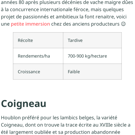
années 80 après plusieurs décénies de vache maigre dûes
à la concurrence internationale féroce, mais quelques
projet de passionnés et ambitieux la font renaitre, voici
une
petite immersion
chez des anciens producteurs 😉
Récolte
Tardive
Rendements/ha
700-900 kg/hectare
Croissance
Faible
Coigneau
Houblon préféré pour les lambics belges, la variété
Coigneau, dont on trouve la trace écrite au XVIIIe siècle a
été largement oubliée et sa production abandonnée