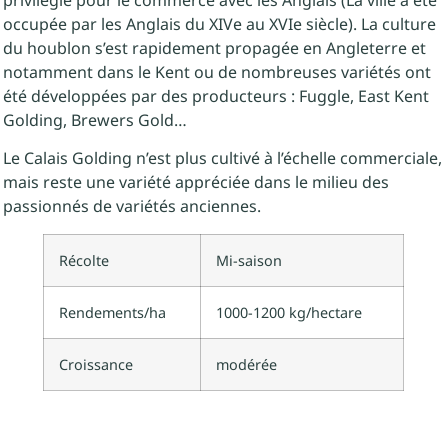
privilégié pour le commerce avec les Anglais (La ville a été
occupée par les Anglais du XIVe au XVIe siècle). La culture
du houblon s’est rapidement propagée en Angleterre et
notamment dans le Kent ou de nombreuses variétés ont
été développées par des producteurs : Fuggle, East Kent
Golding, Brewers Gold…
Le Calais Golding n’est plus cultivé à l’échelle commerciale,
mais reste une variété appréciée dans le milieu des
passionnés de variétés anciennes.
Récolte
Mi-saison
Rendements/ha
1000-1200 kg/hectare
Croissance
modérée