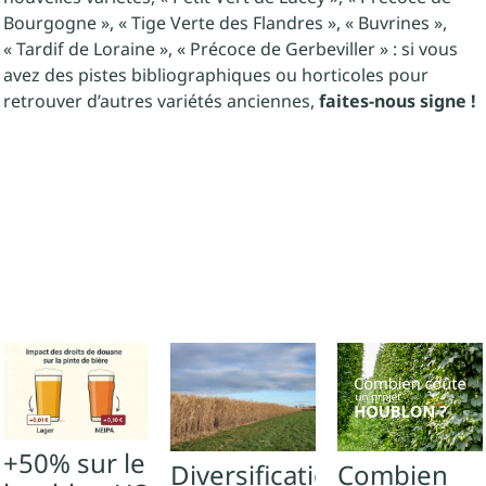
Bourgogne », « Tige Verte des Flandres », « Buvrines »,
« Tardif de Loraine », « Précoce de Gerbeviller » : si vous
avez des pistes bibliographiques ou horticoles pour
retrouver d’autres variétés anciennes,
faites-nous signe !
+50% sur le
Diversification
Combien