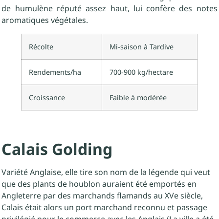
de humulène réputé assez haut, lui confère des notes
aromatiques végétales.
Récolte
Mi-saison à Tardive
Rendements/ha
700-900 kg/hectare
Croissance
Faible à modérée
Calais Golding
Variété Anglaise, elle tire son nom de la légende qui veut
que des plants de houblon auraient été emportés en
Angleterre par des marchands flamands au XVe siècle,
Calais était alors un port marchand reconnu et passage