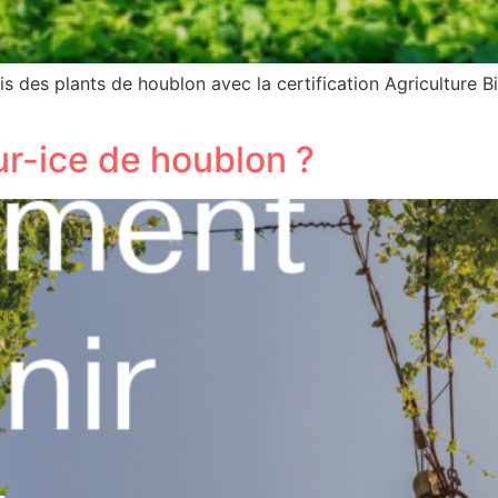
s des plants de houblon avec la certification Agriculture 
r-ice de houblon ?