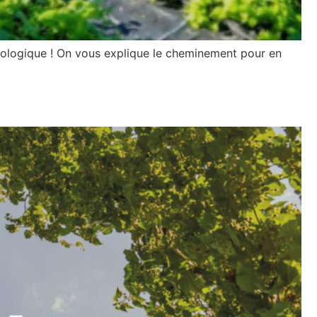
Biologique ! On vous explique le cheminement pour en