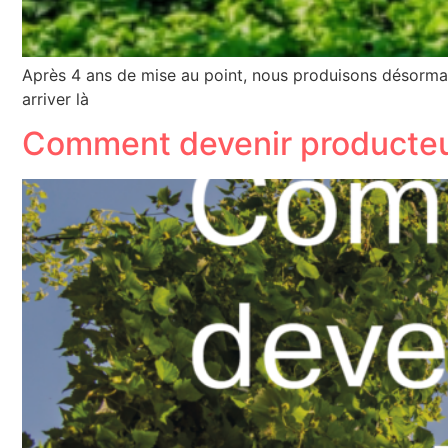
Après 4 ans de mise au point, nous produisons désormai
arriver là
Comment devenir producteu