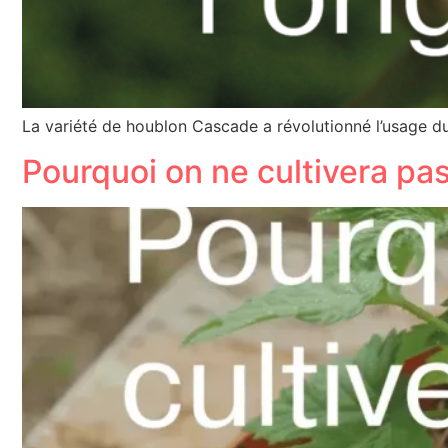
La variété de houblon Cascade a révolutionné l’usage du
Pourquoi on ne cultivera pa