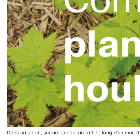
Dans un jardin, sur un balcon, un toît, le long d’un mur