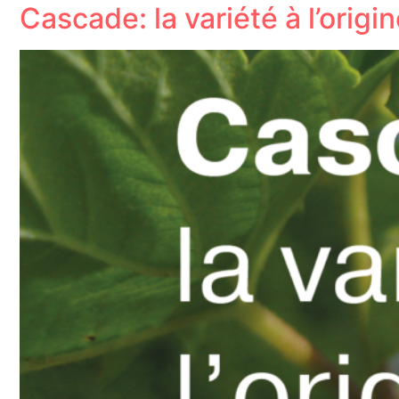
Cascade: la variété à l’origi