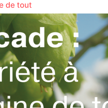
ne de tout