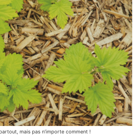
se partout, mais pas n’importe comment !